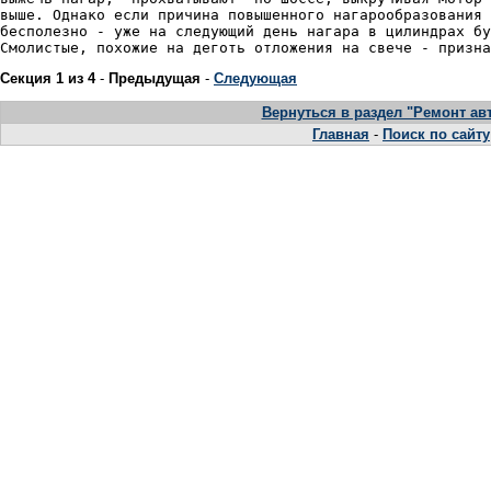
Секция 1 из 4
-
Предыдущая
-
Следующая
Вернуться в раздел "Ремонт а
Главная
-
Поиск по сайту