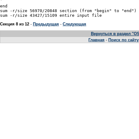
Секция 8 из 12
-
Предыдущая
-
Следующая
Вернуться в раздел "OS
Главная
-
Поиск по сайту