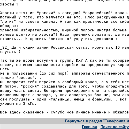
Вернуться в раздел "Телефония и
Главная
-
Поиск по сайту