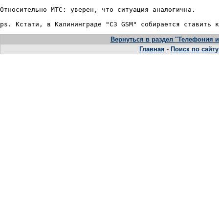
Относительно МТС: уверен, что ситуация аналогична.

Вернуться в раздел "Телефония и
Главная
-
Поиск по сайту