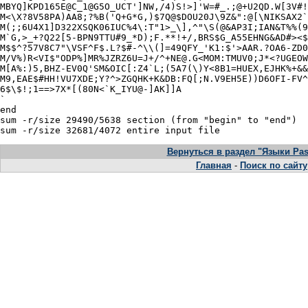
Вернуться в раздел "Языки Pasc
Главная
-
Поиск по сайту