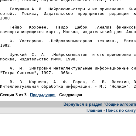
Секция 3 из 3
-
Предыдущая
-
Следующая
Вернуться в раздел "Общие алгори
Главная
-
Поиск по сайту